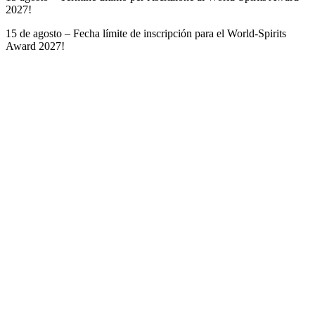
2027!
15 de agosto – Fecha límite de inscripción para el World-Spirits
Award 2027!