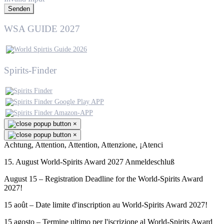
Senden
WSA GUIDE 2027
Spirits-Finder
×
×
Achtung, Attention, Attention, Attenzione, ¡Atenci
15. August World-Spirits Award 2027 Anmeldeschluß
August 15 – Registration Deadline for the World-Spirits Award
2027!
15 août – Date limite d'inscription au World-Spirits Award 2027!
15 agosto – Termine ultimo per l'iscrizione al World-Spirits Award