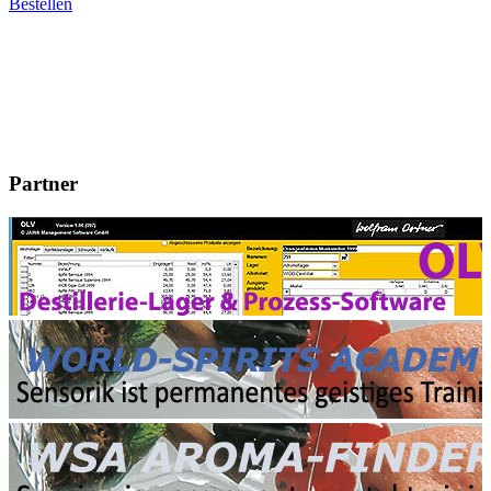
Bestellen
Partner