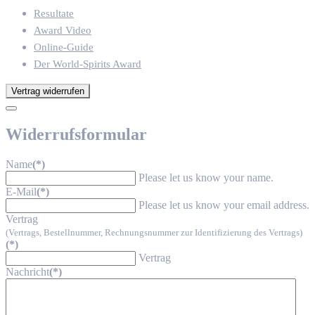
Resultate
Award Video
Online-Guide
Der World-Spirits Award
Vertrag widerrufen
Widerrufsformular
Name
(*)
Please let us know your name.
E-Mail
(*)
Please let us know your email address.
Vertrag
(Vertrags, Bestellnummer, Rechnungsnummer zur Identifizierung des Vertrags)
(*)
Vertrag
Nachricht
(*)