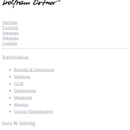
YouTube
Facebook
Instagram
Wikipedia
Linkedin
Information
Kontakt & Impressum
Werbung
AGB
Datenschutz
Wiederruf
Sitemap
Cookie Einstellungen
kurz & bündig