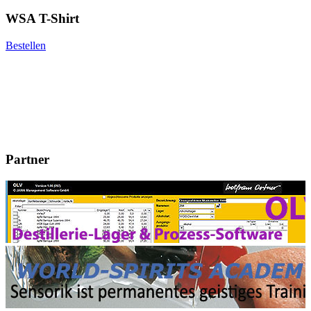
WSA T-Shirt
Bestellen
Partner