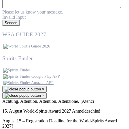
Please let us know your message.
Invalid Input
Senden
WSA GUIDE 2027
Spirits-Finder
×
×
Achtung, Attention, Attention, Attenzione, ¡Atenci
15. August World-Spirits Award 2027 Anmeldeschluß
August 15 – Registration Deadline for the World-Spirits Award
2027!