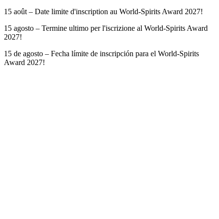
15 août – Date limite d'inscription au World-Spirits Award 2027!
15 agosto – Termine ultimo per l'iscrizione al World-Spirits Award
2027!
15 de agosto – Fecha límite de inscripción para el World-Spirits
Award 2027!