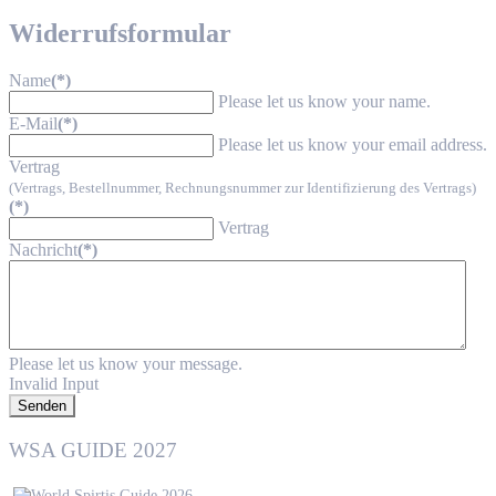
Widerrufsformular
Name
(*)
Please let us know your name.
E-Mail
(*)
Please let us know your email address.
Vertrag
(Vertrags, Bestellnummer, Rechnungsnummer zur Identifizierung des Vertrags)
(*)
Vertrag
Nachricht
(*)
Please let us know your message.
Invalid Input
Senden
WSA GUIDE 2027