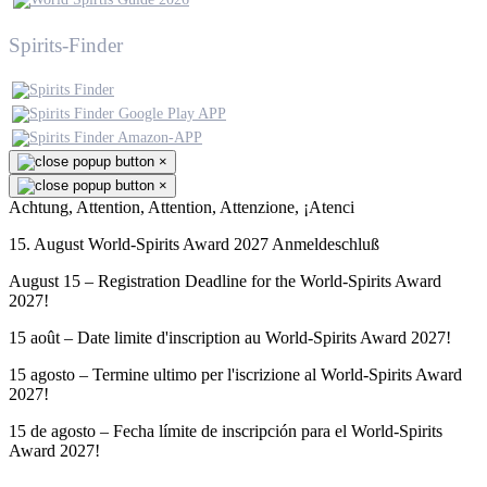
Spirits-Finder
×
×
Achtung, Attention, Attention, Attenzione, ¡Atenci
15. August World-Spirits Award 2027 Anmeldeschluß
August 15 – Registration Deadline for the World-Spirits Award
2027!
15 août – Date limite d'inscription au World-Spirits Award 2027!
15 agosto – Termine ultimo per l'iscrizione al World-Spirits Award
2027!
15 de agosto – Fecha límite de inscripción para el World-Spirits
Award 2027!