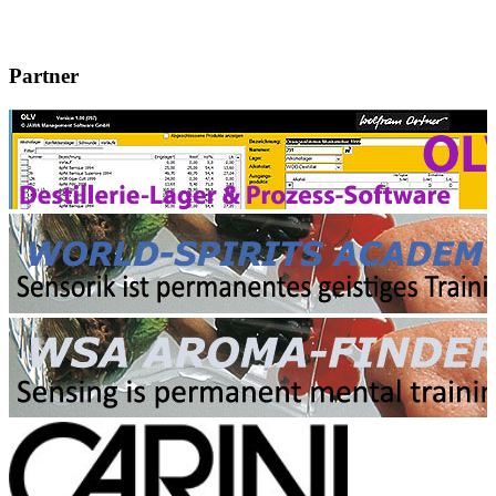
Partner