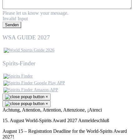
Please let us know your message.
Invalid Input
Senden
WSA GUIDE 2027
Spirits-Finder
×
×
Achtung, Attention, Attention, Attenzione, ¡Atenci
15. August World-Spirits Award 2027 Anmeldeschluß
August 15 – Registration Deadline for the World-Spirits Award
2027!