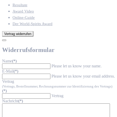
Resultate
Award Video
Online-Guide
Der World-Spirits Award
Vertrag widerrufen
Widerrufsformular
Name
(*)
Please let us know your name.
E-Mail
(*)
Please let us know your email address.
Vertrag
(Vertrags, Bestellnummer, Rechnungsnummer zur Identifizierung des Vertrags)
(*)
Vertrag
Nachricht
(*)