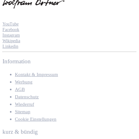
YouTube
Facebook
Instagram
Wikipedia
Linkedin
Information
Kontakt & Impressum
Werbung
AGB
Datenschutz
Wiederruf
Sitemap
Cookie Einstellungen
kurz & bündig