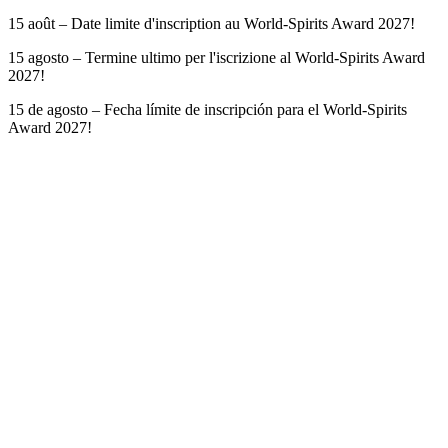
15 août – Date limite d'inscription au World-Spirits Award 2027!
15 agosto – Termine ultimo per l'iscrizione al World-Spirits Award
2027!
15 de agosto – Fecha límite de inscripción para el World-Spirits
Award 2027!