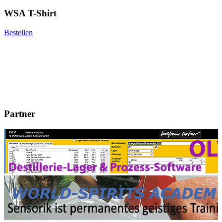
WSA T-Shirt
Bestellen
Partner