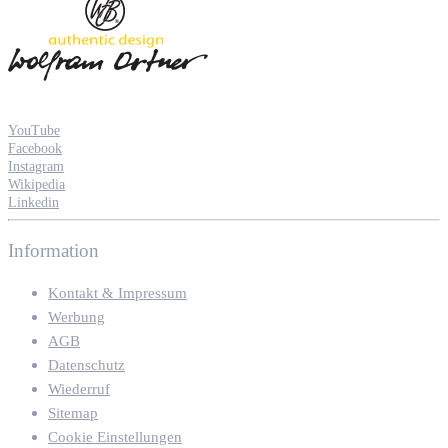
YouTube
Facebook
Instagram
Wikipedia
Linkedin
Information
Kontakt & Impressum
Werbung
AGB
Datenschutz
Wiederruf
Sitemap
Cookie Einstellungen