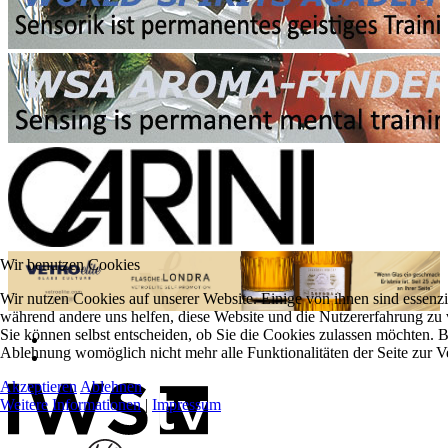
Wir benutzen Cookies
Wir nutzen Cookies auf unserer Website. Einige von ihnen sind essenzie
während andere uns helfen, diese Website und die Nutzererfahrung zu 
Sie können selbst entscheiden, ob Sie die Cookies zulassen möchten. Bi
Ablehnung womöglich nicht mehr alle Funktionalitäten der Seite zur V
Akzeptieren
Ablehnen
Weitere Informationen
|
Impressum