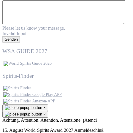
Please let us know your message.
Invalid Input
Senden
WSA GUIDE 2027
Spirits-Finder
×
×
Achtung, Attention, Attention, Attenzione, ¡Atenci
15. August World-Spirits Award 2027 Anmeldeschluß