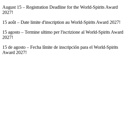
August 15 – Registration Deadline for the World-Spirits Award
2027!
15 août – Date limite d'inscription au World-Spirits Award 2027!
15 agosto – Termine ultimo per l'iscrizione al World-Spirits Award
2027!
15 de agosto – Fecha límite de inscripción para el World-Spirits
Award 2027!