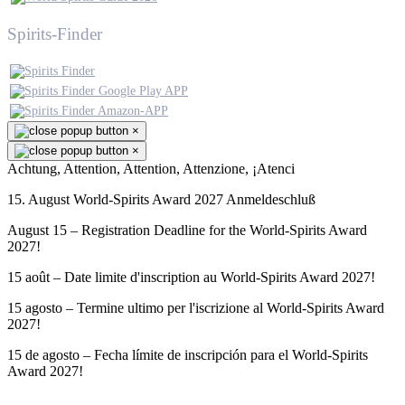
Spirits-Finder
×
×
Achtung, Attention, Attention, Attenzione, ¡Atenci
15. August World-Spirits Award 2027 Anmeldeschluß
August 15 – Registration Deadline for the World-Spirits Award
2027!
15 août – Date limite d'inscription au World-Spirits Award 2027!
15 agosto – Termine ultimo per l'iscrizione al World-Spirits Award
2027!
15 de agosto – Fecha límite de inscripción para el World-Spirits
Award 2027!