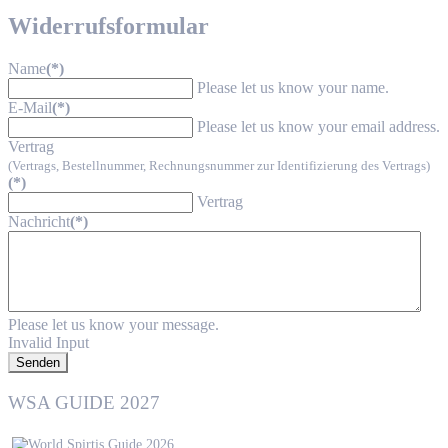
Widerrufsformular
Name
(*)
Please let us know your name.
E-Mail
(*)
Please let us know your email address.
Vertrag
(Vertrags, Bestellnummer, Rechnungsnummer zur Identifizierung des Vertrags)
(*)
Vertrag
Nachricht
(*)
Please let us know your message.
Invalid Input
Senden
WSA GUIDE 2027