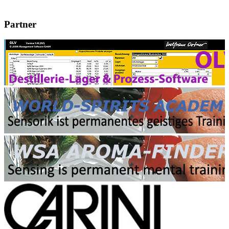
Partner