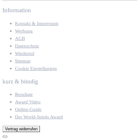
Information
Kontakt & Impressum
Werbung
AGB
Datenschutz
Wiederruf
Sitemap
Cookie Einstellungen
kurz & bündig
Resultate
Award Video
Online-Guide
Der World-Spirits Award
Vertrag widerrufen