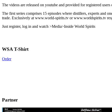
The videos are released on youtube and provided for registered users of
The first series comprises 15 episodes where distillers, experts and on
trade. Exclusively at www.world-spirits.tv or www.worldspirits.tv res
Just register, log in and watch >Media>Inside World Spirits
WSA T-Shirt
Order
Partner