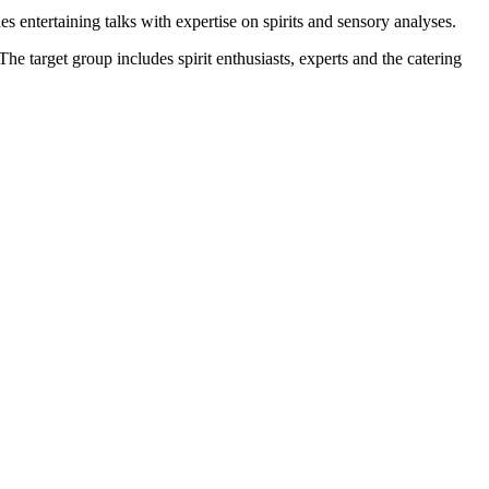
s entertaining talks with expertise on spirits and sensory analyses.
he target group includes spirit enthusiasts, experts and the catering