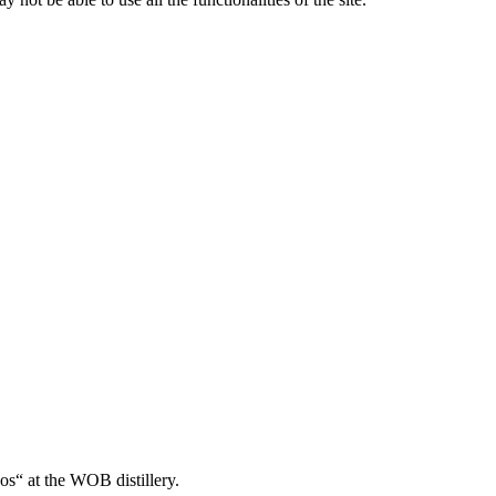
os“ at the WOB distillery.