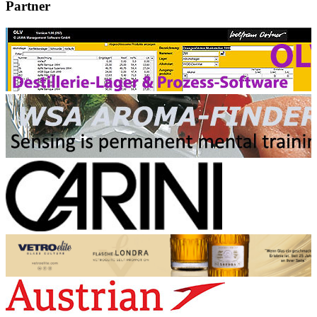
Partner