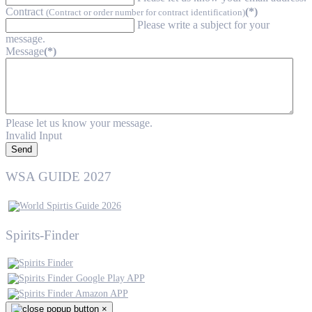
Contract
(*)
(Contract or order number for contract identification)
Please write a subject for your
message.
Message
(*)
Please let us know your message.
Invalid Input
Send
WSA GUIDE 2027
Spirits-Finder
×