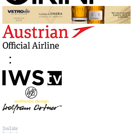
YouTube