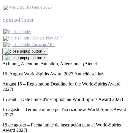
Spirits-Finder
×
×
Achtung, Attention, Attention, Attenzione, ¡Atenci
15. August World-Spirits Award 2027 Anmeldeschluß
August 15 – Registration Deadline for the World-Spirits Award
2027!
15 août – Date limite d'inscription au World-Spirits Award 2027!
15 agosto – Termine ultimo per l'iscrizione al World-Spirits Award
2027!
15 de agosto – Fecha límite de inscripción para el World-Spirits
Award 2027!