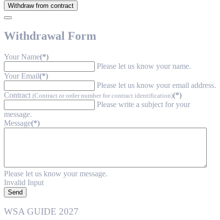
Withdraw from contract
Withdrawal Form
Your Name
(*)
Please let us know your name.
Your Email
(*)
Please let us know your email address.
Contract
(*)
(Contract or order number for contract identification)
Please write a subject for your
message.
Message
(*)
Please let us know your message.
Invalid Input
Send
WSA GUIDE 2027