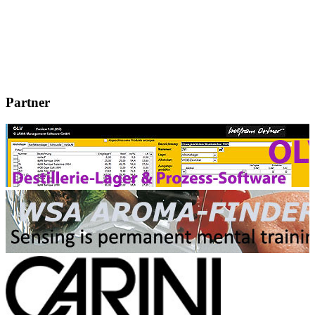
Partner