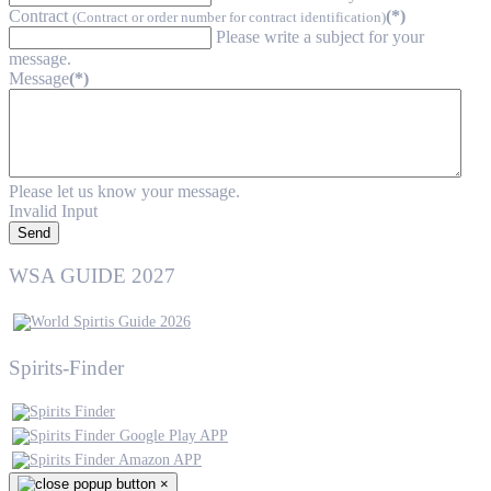
Contract
(*)
(Contract or order number for contract identification)
Please write a subject for your
message.
Message
(*)
Please let us know your message.
Invalid Input
Send
WSA GUIDE 2027
Spirits-Finder
×