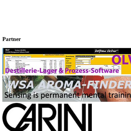
Partner