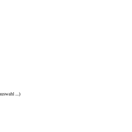
uswahl ...)