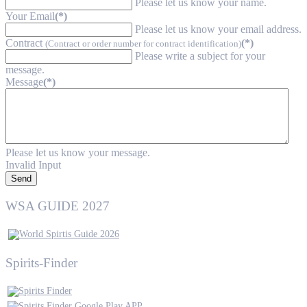
Please let us know your name.
Your Email
(*)
Please let us know your email address.
Contract
(*)
(Contract or order number for contract identification)
Please write a subject for your
message.
Message
(*)
Please let us know your message.
Invalid Input
Send
WSA GUIDE 2027
Spirits-Finder