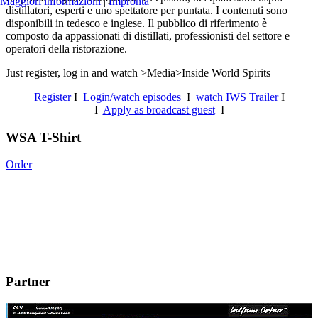
Maggiori informazioni
|
Impronta
distillatori, esperti e uno spettatore per puntata. I contenuti sono
disponibili in tedesco e inglese. Il pubblico di riferimento è
composto da appassionati di distillati, professionisti del settore e
operatori della ristorazione.
Just register, log in and watch >Media>Inside World Spirits
Register
I
Login/watch episodes
I
watch IWS Trailer
I
I
Apply as broadcast guest
I
WSA T-Shirt
Order
Partner