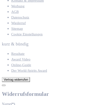
Kontakt & Impressum
Werbung
AGB
Datenschutz
Wiederruf
Sitemap
Cookie Einstellungen
kurz & bündig
Resultate
Award Video
Online-Guide
Der World-Spirits Award
Vertrag widerrufen
Widerrufsformular
Name
(*)