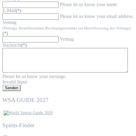
Please let us know your name.
E-Mail
(*)
Please let us know your email address.
Vertrag
(Vertrags, Bestellnummer, Rechnungsnummer zur Identifizierung des Vertrags)
(*)
Vertrag
Nachricht
(*)
Please let us know your message.
Invalid Input
Senden
WSA GUIDE 2027
Spirits-Finder