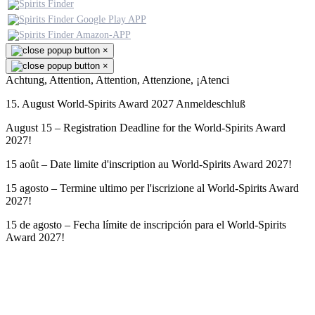
×
×
Achtung, Attention, Attention, Attenzione, ¡Atenci
15. August World-Spirits Award 2027 Anmeldeschluß
August 15 – Registration Deadline for the World-Spirits Award
2027!
15 août – Date limite d'inscription au World-Spirits Award 2027!
15 agosto – Termine ultimo per l'iscrizione al World-Spirits Award
2027!
15 de agosto – Fecha límite de inscripción para el World-Spirits
Award 2027!