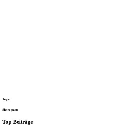
Tags:
Share post:
Top Beiträge