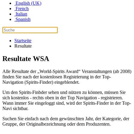
English (UK)
French
Italian
Spanish
Startseite
Resultate
Resultate WSA
Alle Resultate der „World-Spirits Award“ Veranstaltungen (ab 2008)
finden Sie nach der kostenlosen Registrierung in der Top-
Navigation (Spirits-Finder) eingeblendet.
Um den Spirits-Finbder sehen und nützen zu können, müssen Sie
sich kostenlos - rechts oben in der Top Navigation - registrieren.
Wann immer Sie eingeloggt sind, wird der Spirits-Finder in der Top-
Navi sichtbar.
Suchen Sie einfach nach dem gewünschten Jahr, der Kategorie, der
Gruppe, der Originalbezeichnung oder dem Produzenten.