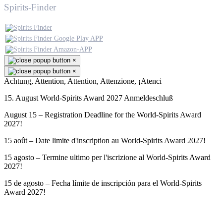
Spirits-Finder
×
×
Achtung, Attention, Attention, Attenzione, ¡Atenci
15. August World-Spirits Award 2027 Anmeldeschluß
August 15 – Registration Deadline for the World-Spirits Award
2027!
15 août – Date limite d'inscription au World-Spirits Award 2027!
15 agosto – Termine ultimo per l'iscrizione al World-Spirits Award
2027!
15 de agosto – Fecha límite de inscripción para el World-Spirits
Award 2027!