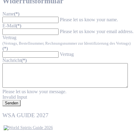
Widerrufsformular
Name
(*)
Please let us know your name.
E-Mail
(*)
Please let us know your email address.
Vertrag
(Vertrags, Bestellnummer, Rechnungsnummer zur Identifizierung des Vertrags)
(*)
Vertrag
Nachricht
(*)
Please let us know your message.
Invalid Input
Senden
WSA GUIDE 2027