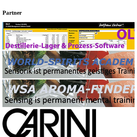
Partner