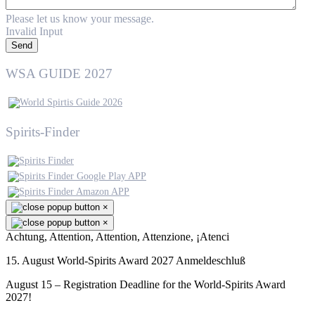
Please let us know your message.
Invalid Input
Send
WSA GUIDE 2027
Spirits-Finder
×
×
Achtung, Attention, Attention, Attenzione, ¡Atenci
15. August World-Spirits Award 2027 Anmeldeschluß
August 15 – Registration Deadline for the World-Spirits Award
2027!