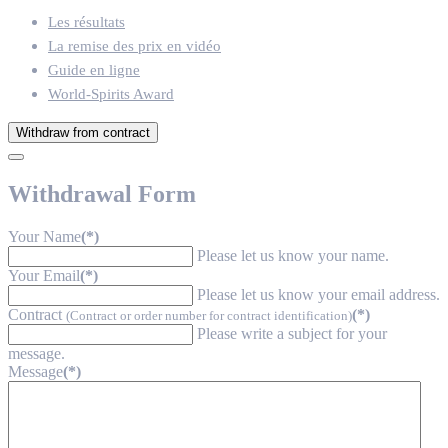
Les résultats
La remise des prix en vidéo
Guide en ligne
World-Spirits Award
Withdraw from contract
Withdrawal Form
Your Name
(*)
Please let us know your name.
Your Email
(*)
Please let us know your email address.
Contract
(*)
(Contract or order number for contract identification)
Please write a subject for your
message.
Message
(*)