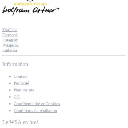
YouTube
Facebook
Instagram
Wikipedia
Linkedin
Information
Contact
Publicité
Plan du site
CG
Confidentialité et Cookies
Conditions de résiliation
Le WSA en bref