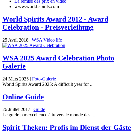
La remise des prix en vidéo
www.world-spirits.com
World Spirits Award 2012 - Award
Celebration - Preisverleihung
25 Avril 2018
|
WSA Video life
WSA 2025 Award Celebration Photo
Galerie
24 Mars 2025
|
Foto-Galerie
World Spirits Award 2025: A difficult year for ...
Online Guide
26 Juillet 2017
|
Guide
Le guide par excellence à travers le monde des ...
Spirit-Theken: Profis im Dienst der Gäste