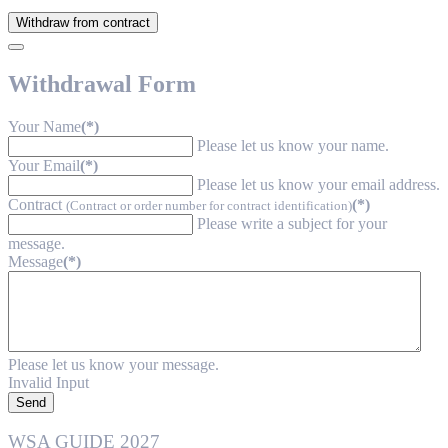
Withdraw from contract
Withdrawal Form
Your Name
(*)
Please let us know your name.
Your Email
(*)
Please let us know your email address.
Contract
(*)
(Contract or order number for contract identification)
Please write a subject for your
message.
Message
(*)
Please let us know your message.
Invalid Input
Send
WSA GUIDE 2027