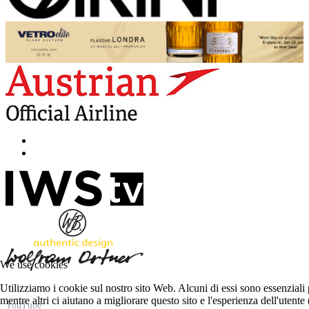
We use cookies
Utilizziamo i cookie sul nostro sito Web. Alcuni di essi sono essenziali 
mentre altri ci aiutano a migliorare questo sito e l'esperienza dell'utent
YouTube