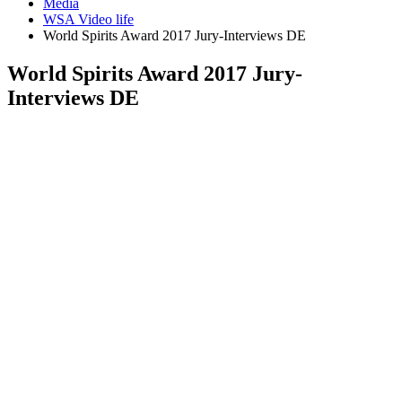
Media
WSA Video life
World Spirits Award 2017 Jury-Interviews DE
World Spirits Award 2017 Jury-
Interviews DE