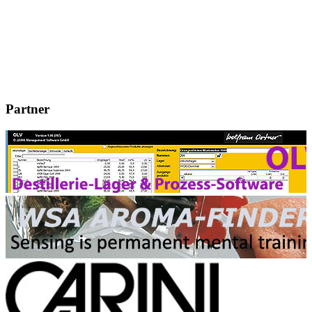
Partner