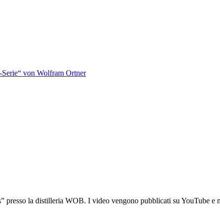
-Serie“ von Wolfram Ortner
 presso la distilleria WOB. I video vengono pubblicati su YouTube e mes