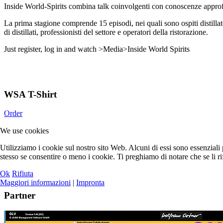
Inside World-Spirits combina talk coinvolgenti con conoscenze approfond
La prima stagione comprende 15 episodi, nei quali sono ospiti distillato
di distillati, professionisti del settore e operatori della ristorazione.
Just register, log in and watch >Media>Inside World Spirits
WSA T-Shirt
Order
We use cookies
Utilizziamo i cookie sul nostro sito Web. Alcuni di essi sono essenziali p
stesso se consentire o meno i cookie. Ti preghiamo di notare che se li rifiu
Ok
Rifiuta
Maggiori informazioni
|
Impronta
Partner