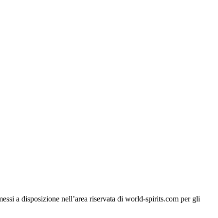
si a disposizione nell’area riservata di world-spirits.com per gli