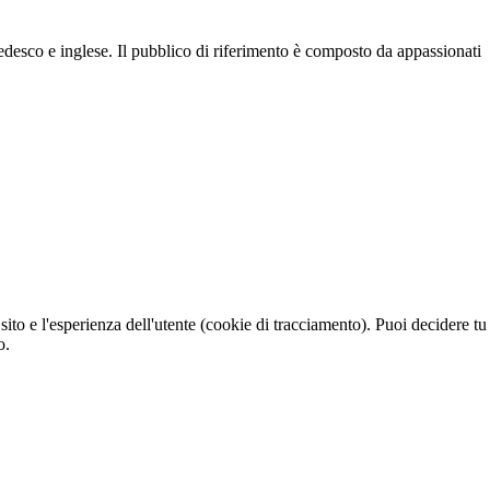
 tedesco e inglese. Il pubblico di riferimento è composto da appassionati
sito e l'esperienza dell'utente (cookie di tracciamento). Puoi decidere tu
o.