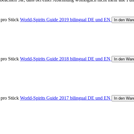
pro Stück
World-Spirits Guide 2019 bilingual DE und EN
In den War
pro Stück
World-Spirits Guide 2018 bilingual DE und EN
In den War
pro Stück
World-Spirits Guide 2017 bilingual DE und EN
In den War