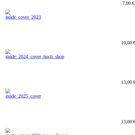
7,00 €
10,00 
13,00 
13,00 