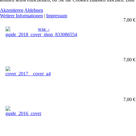
Akzeptieren
Ablehnen
Weitere Informationen
|
Impressum
7,00 €
7,00 €
7,00 €