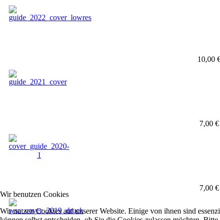
10,00 
7,00 €
7,00 €
Wir benutzen Cookies
Wir nutzen Cookies auf unserer Website. Einige von ihnen sind essenzi
können selbst entscheiden, ob Sie die Cookies zulassen möchten. Bitte