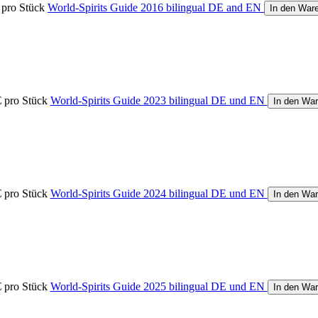
pro Stück
World-Spirits Guide 2016 bilingual DE and EN
In den War
€
pro Stück
World-Spirits Guide 2023 bilingual DE und EN
In den Wa
€
pro Stück
World-Spirits Guide 2024 bilingual DE und EN
In den Wa
€
pro Stück
World-Spirits Guide 2025 bilingual DE und EN
In den Wa