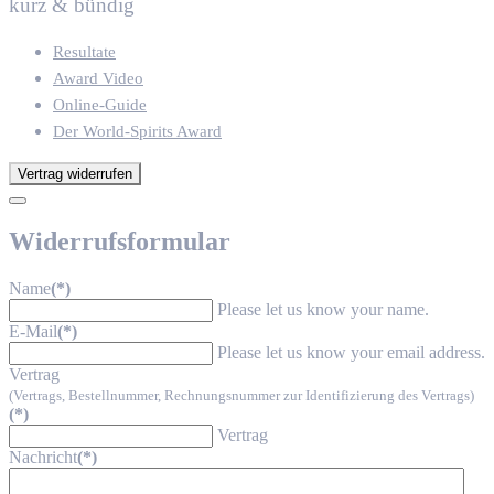
kurz & bündig
Resultate
Award Video
Online-Guide
Der World-Spirits Award
Vertrag widerrufen
Widerrufsformular
Name
(*)
Please let us know your name.
E-Mail
(*)
Please let us know your email address.
Vertrag
(Vertrags, Bestellnummer, Rechnungsnummer zur Identifizierung des Vertrags)
(*)
Vertrag
Nachricht
(*)