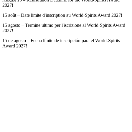
2027!
15 août – Date limite d'inscription au World-Spirits Award 2027!
15 agosto – Termine ultimo per l'iscrizione al World-Spirits Award
2027!
15 de agosto – Fecha límite de inscripción para el World-Spirits
Award 2027!