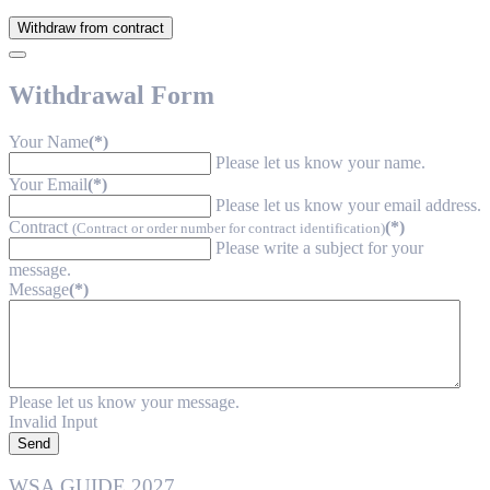
Withdraw from contract
Withdrawal Form
Your Name
(*)
Please let us know your name.
Your Email
(*)
Please let us know your email address.
Contract
(*)
(Contract or order number for contract identification)
Please write a subject for your
message.
Message
(*)
Please let us know your message.
Invalid Input
Send
WSA GUIDE 2027