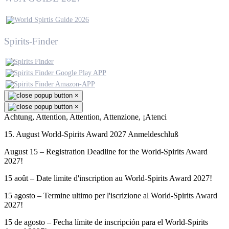
Spirits-Finder
×
×
Achtung, Attention, Attention, Attenzione, ¡Atenci
15. August World-Spirits Award 2027 Anmeldeschluß
August 15 – Registration Deadline for the World-Spirits Award
2027!
15 août – Date limite d'inscription au World-Spirits Award 2027!
15 agosto – Termine ultimo per l'iscrizione al World-Spirits Award
2027!
15 de agosto – Fecha límite de inscripción para el World-Spirits