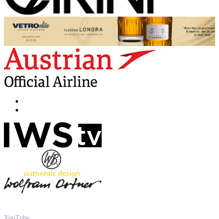
YouTube