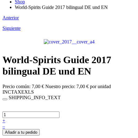
Shop
World-Spirits Guide 2017 bilingual DE und EN
Anterior
Siguiente
World-Spirits Guide 2017
bilingual DE und EN
Precio común:
7,00 €
Nuestro precio:
7,00 €
por unidad
INCTAXEXLS
SHIPPING_INFO_TEXT
+
–
Añadir a tu pedido