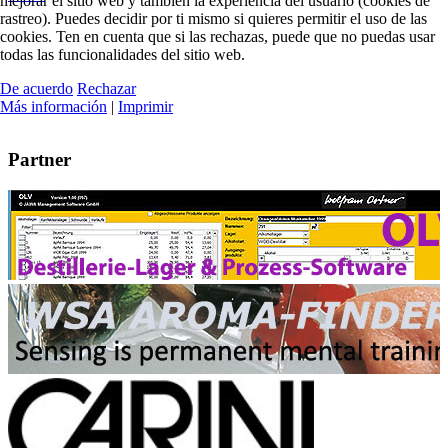
mejorar el sitio web y también la experiencia del usuario (cookies de
rastreo). Puedes decidir por ti mismo si quieres permitir el uso de las
cookies. Ten en cuenta que si las rechazas, puede que no puedas usar
todas las funcionalidades del sitio web.
De acuerdo
Rechazar
Más información
|
Imprimir
Partner