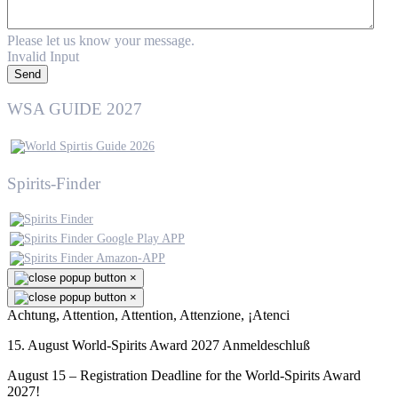
Please let us know your message.
Invalid Input
Send
WSA GUIDE 2027
Spirits-Finder
×
×
Achtung, Attention, Attention, Attenzione, ¡Atenci
15. August World-Spirits Award 2027 Anmeldeschluß
August 15 – Registration Deadline for the World-Spirits Award
2027!