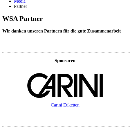
Media
Partner
WSA Partner
Wir danken unseren Partnern für die gute Zusammenarbeit
Sponsoren
Carini Etiketten