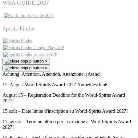
WSA GUIDE 2027
Spirits-Finder
×
×
Achtung, Attention, Attention, Attenzione, ¡Atenci
15. August World-Spirits Award 2027 Anmeldeschluß
August 15 – Registration Deadline for the World-Spirits Award
2027!
15 août – Date limite d'inscription au World-Spirits Award 2027!
15 agosto – Termine ultimo per l'iscrizione al World-Spirits Award
2027!
15 de agosto – Fecha límite de inscripción para el World-Spirits