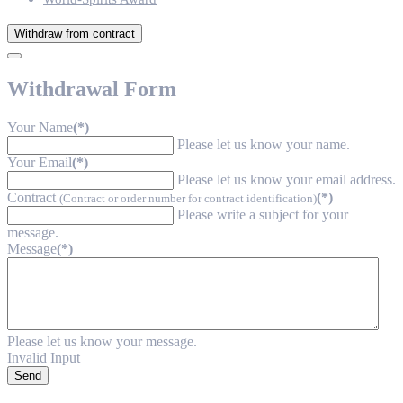
Withdraw from contract
Withdrawal Form
Your Name
(*)
Please let us know your name.
Your Email
(*)
Please let us know your email address.
Contract
(*)
(Contract or order number for contract identification)
Please write a subject for your
message.
Message
(*)
Please let us know your message.
Invalid Input
Send