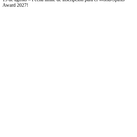
Award 2027!