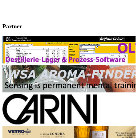
Partner