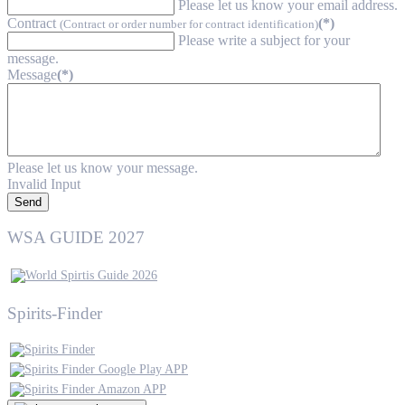
Please let us know your email address.
Contract
(*)
(Contract or order number for contract identification)
Please write a subject for your
message.
Message
(*)
Please let us know your message.
Invalid Input
Send
WSA GUIDE 2027
Spirits-Finder