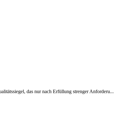
alitätssiegel, das nur nach Erfüllung strenger Anforderu...