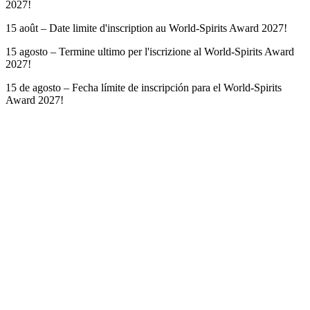
2027!
15 août – Date limite d'inscription au World-Spirits Award 2027!
15 agosto – Termine ultimo per l'iscrizione al World-Spirits Award
2027!
15 de agosto – Fecha límite de inscripción para el World-Spirits
Award 2027!