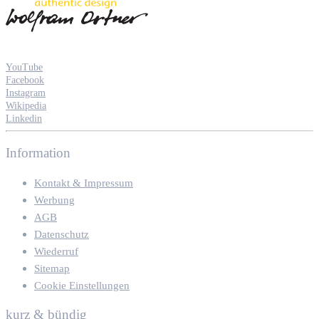
YouTube
Facebook
Instagram
Wikipedia
Linkedin
Information
Kontakt & Impressum
Werbung
AGB
Datenschutz
Wiederruf
Sitemap
Cookie Einstellungen
kurz & bündig