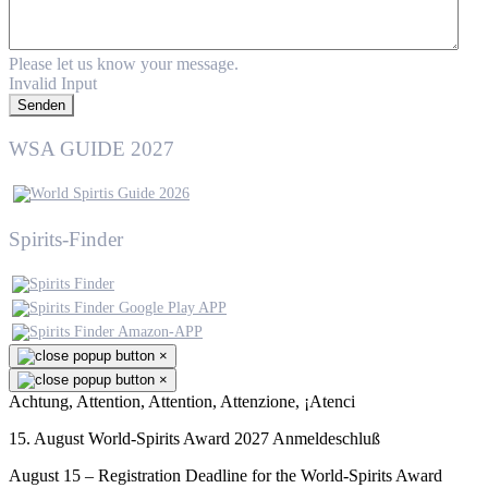
Please let us know your message.
Invalid Input
Senden
WSA GUIDE 2027
Spirits-Finder
×
×
Achtung, Attention, Attention, Attenzione, ¡Atenci
15. August World-Spirits Award 2027 Anmeldeschluß
August 15 – Registration Deadline for the World-Spirits Award