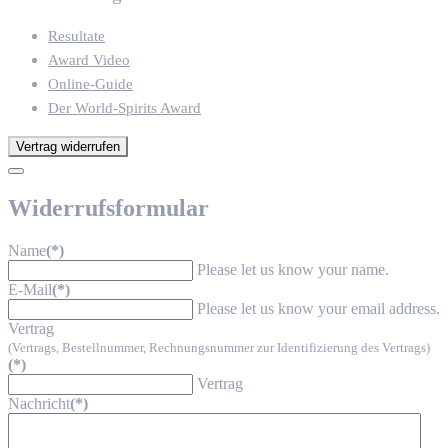
Resultate
Award Video
Online-Guide
Der World-Spirits Award
Vertrag widerrufen
Widerrufsformular
Name
(*)
Please let us know your name.
E-Mail
(*)
Please let us know your email address.
Vertrag
(Vertrags, Bestellnummer, Rechnungsnummer zur Identifizierung des Vertrags)
(*)
Vertrag
Nachricht
(*)