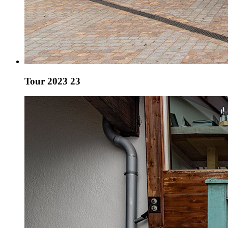
Tour 2023 23