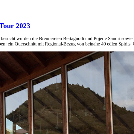
 Tour 2023
, besucht wurden die Brennereien Bertagnolli und Pojer e Sandri sowi
en: ein Querschnitt mit Regional-Bezug von beinahe 40 edlen Spirits