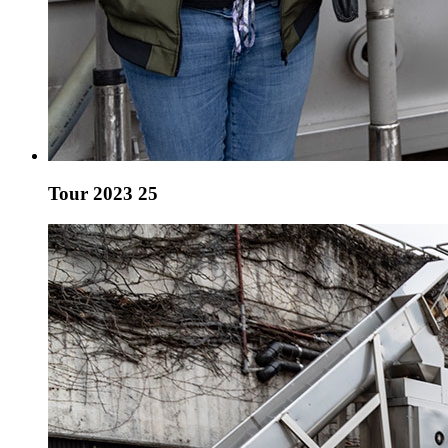
Tour 2023 25