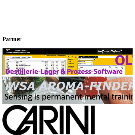
Partner