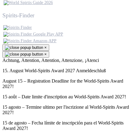
Spirits-Finder
×
×
Achtung, Attention, Attention, Attenzione, ¡Atenci
15. August World-Spirits Award 2027 Anmeldeschluß
August 15 – Registration Deadline for the World-Spirits Award
2027!
15 août – Date limite d'inscription au World-Spirits Award 2027!
15 agosto – Termine ultimo per l'iscrizione al World-Spirits Award
2027!
15 de agosto – Fecha límite de inscripción para el World-Spirits
Award 2027!