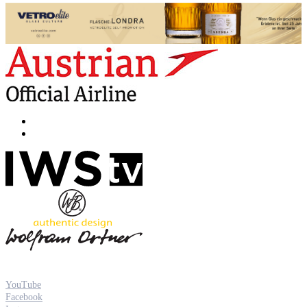
YouTube
Facebook