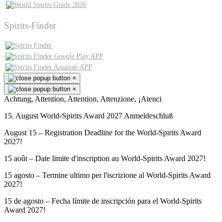
Spirits-Finder
×
×
Achtung, Attention, Attention, Attenzione, ¡Atenci
15. August World-Spirits Award 2027 Anmeldeschluß
August 15 – Registration Deadline for the World-Spirits Award
2027!
15 août – Date limite d'inscription au World-Spirits Award 2027!
15 agosto – Termine ultimo per l'iscrizione al World-Spirits Award
2027!
15 de agosto – Fecha límite de inscripción para el World-Spirits
Award 2027!