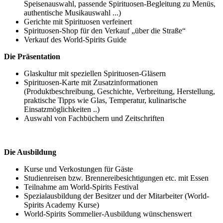
Speisenauswahl, passende Spirituosen-Begleitung zu Menüs,
authentische Musikauswahl ...)
Gerichte mit Spirituosen verfeinert
Spirituosen-Shop für den Verkauf „über die Straße“
Verkauf des World-Spirits Guide
Die Präsentation
Glaskultur mit speziellen Spirituosen-Gläsern
Spirituosen-Karte mit Zusatzinformationen
(Produktbeschreibung, Geschichte, Verbreitung, Herstellung,
praktische Tipps wie Glas, Temperatur, kulinarische
Einsatzmöglichkeiten ..)
Auswahl von Fachbüchern und Zeitschriften
Die Ausbildung
Kurse und Verkostungen für Gäste
Studienreisen bzw. Brennereibesichtigungen etc. mit Essen
Teilnahme am World-Spirits Festival
Spezialausbildung der Besitzer und der Mitarbeiter (World-
Spirits Academy Kurse)
World-Spirits Sommelier-Ausbildung wünschenswert