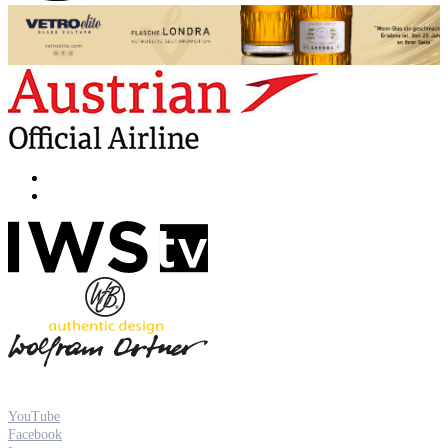
YouTube
Facebook