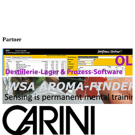
Partner