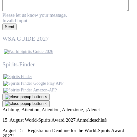
Please let us know your message.
Invalid Input
Send
WSA GUIDE 2027
Spirits-Finder
×
×
Achtung, Attention, Attention, Attenzione, ¡Atenci
15. August World-Spirits Award 2027 Anmeldeschluß
August 15 – Registration Deadline for the World-Spirits Award
2027!