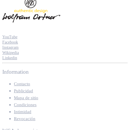
YouTube
Facebook
Instagram
Wikipedia
Linkedin
Information
Contacto
Publicidad
Mapa de sitio
Condiciones
Intimidad
Revocación