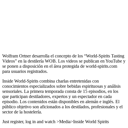
Wolfram Ortner desarrolla el concepto de los “World-Spirits Tasting
Videos” en la destilería WOB. Los videos se publican en YouTube y
se ponen a disposición en el área protegida de world-spirits.com
para usuarios registrados.
Inside World-Spirits combina charlas entretenidas con
conocimientos especializados sobre bebidas espirituosas y análisis
sensoriales.
La primera temporada consta de 15 episodios, en los
que participan destiladores, expertos y un espectador en cada
episodio. Los contenidos están disponibles en alemán e inglés. El
público objetivo son aficionados a los destilados, profesionales y el
sector de la hostelería.
Just register, log in and watch >Media>Inside World Spirits