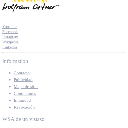
YouTube
Facebook
Instagram
Wikipedia
Linkedin
Information
Contacto
Publicidad
Mapa de sitio
Condiciones
Intimidad
Revocación
WSA de un vistazo