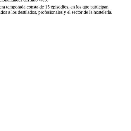
ra temporada consta de 15 episodios, en los que participan
s a los destilados, profesionales y el sector de la hostelería.