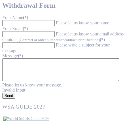
Withdrawal Form
Your Name
(*)
Please let us know your name.
Your Email
(*)
Please let us know your email address.
Contract
(*)
(Contract or order number for contract identification)
Please write a subject for your
message.
Message
(*)
Please let us know your message.
Invalid Input
Send
WSA GUIDE 2027