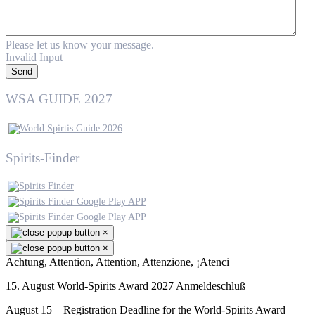
Please let us know your message.
Invalid Input
Send
WSA GUIDE 2027
Spirits-Finder
×
×
Achtung, Attention, Attention, Attenzione, ¡Atenci
15. August World-Spirits Award 2027 Anmeldeschluß
August 15 – Registration Deadline for the World-Spirits Award