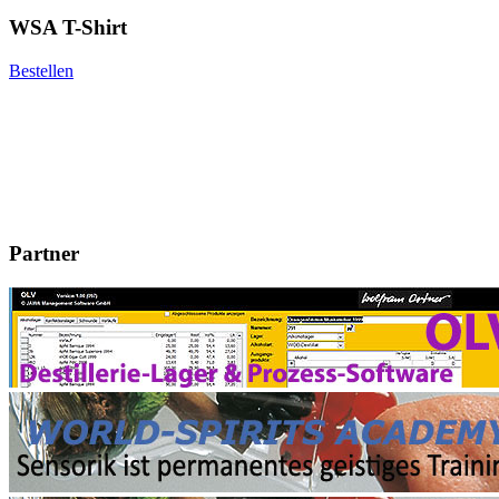
WSA T-Shirt
Bestellen
Partner