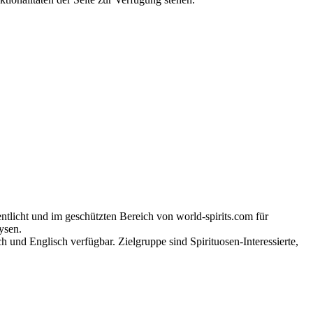
tlicht und im geschützten Bereich von world-spirits.com für
ysen.
h und Englisch verfügbar. Zielgruppe sind Spirituosen-Interessierte,