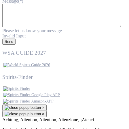
Message
(*)
Please let us know your message.
Invalid Input
Send
WSA GUIDE 2027
Spirits-Finder
×
×
Achtung, Attention, Attention, Attenzione, ¡Atenci