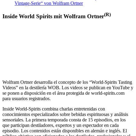
Vintage-Serie“ von Wolfram Ortner
(R)
Inside World Spirits mit Wolfram Ortner
Wolfram Ortner desarrolla el concepto de los “World-Spirits Tasting
Videos” en la destilería WOB. Los videos se publican en YouTube y
se ponen a disposición en el área protegida de world-spirits.com
para usuarios registrados.
Inside World-Spirits combina charlas entretenidas con
conocimientos especializados sobre bebidas espirituosas y análisis
sensoriales.
La primera temporada consta de 15 episodios, en los
que participan destiladores, expertos y un espectador en cada
episodio. Los contenidos están disponibles en alemán e inglés. El