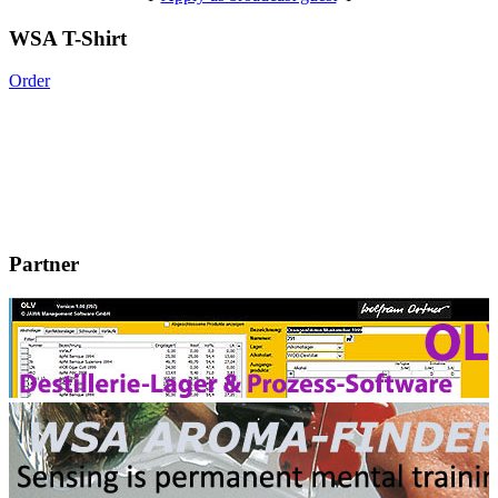
WSA T-Shirt
Order
Partner