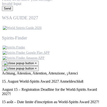
Invalid Input
Send
WSA GUIDE 2027
Spirits-Finder
×
×
Achtung, Attention, Attention, Attenzione, ¡Atenci
15. August World-Spirits Award 2027 Anmeldeschluß
August 15 – Registration Deadline for the World-Spirits Award
2027!
15 août – Date limite d'inscription au World-Spirits Award 2027!