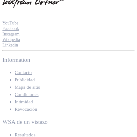
YouTube
Facebook
Instagram
Wikipedia
Linkedin
Information
Contacto
Publicidad
Mapa de sitio
Condiciones
Intimidad
Revocación
WSA de un vistazo
Resultados