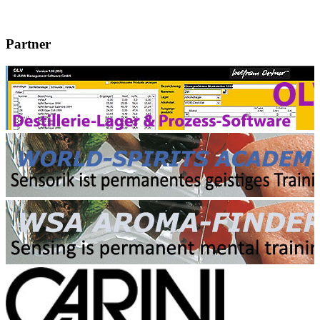
Partner