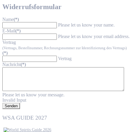
Widerrufsformular
Name
(*)
Please let us know your name.
E-Mail
(*)
Please let us know your email address.
Vertrag
(Vertrags, Bestellnummer, Rechnungsnummer zur Identifizierung des Vertrags)
(*)
Vertrag
Nachricht
(*)
Please let us know your message.
Invalid Input
Senden
WSA GUIDE 2027