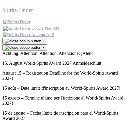
Spirits-Finder
×
×
Achtung, Attention, Attention, Attenzione, ¡Atenci
15. August World-Spirits Award 2027 Anmeldeschluß
August 15 – Registration Deadline for the World-Spirits Award
2027!
15 août – Date limite d'inscription au World-Spirits Award 2027!
15 agosto – Termine ultimo per l'iscrizione al World-Spirits Award
2027!
15 de agosto – Fecha límite de inscripción para el World-Spirits
Award 2027!