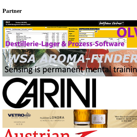
Partner