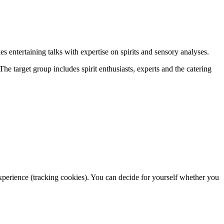
s entertaining talks with expertise on spirits and sensory analyses.
he target group includes spirit enthusiasts, experts and the catering
 experience (tracking cookies). You can decide for yourself whether you